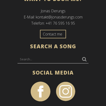
Jonas Derungs
E-Mail:
kontakt@jonasderungs.com
Telefon: +41 76 595 16 95
Contact me
SEARCH A SONG
SOCIAL MEDIA